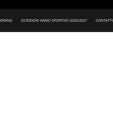
ARDING
ISCRIZIONI ANNO SPORTIVO 2026/2027
CONTATTI
IMMAGINE