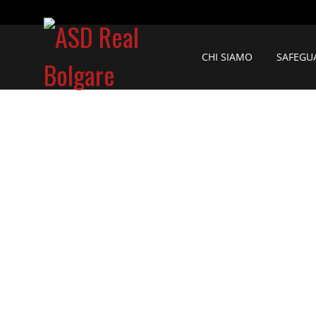
CHI SIAMO
SAFEGU