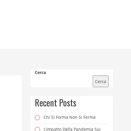
Cerca
Cerca
Recent Posts
Chi Si Forma Non Si Ferma
L’impatto Della Pandemia Sui