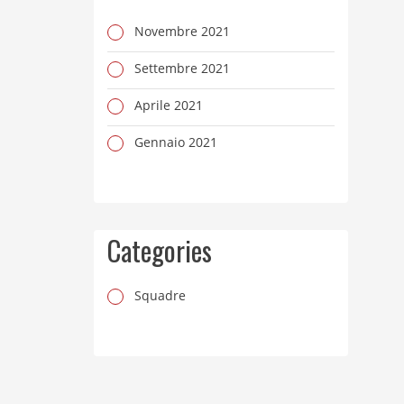
Novembre 2021
Settembre 2021
Aprile 2021
Gennaio 2021
Categories
Squadre