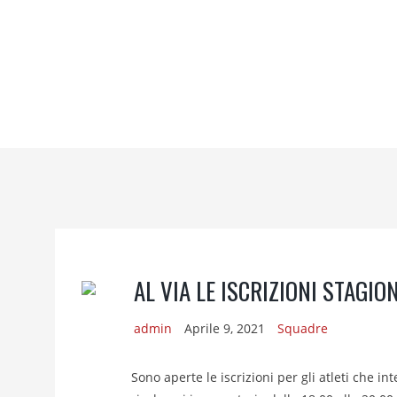
AL VIA LE ISCRIZIONI STAGI
admin
Aprile 9, 2021
Squadre
Sono aperte le iscrizioni per gli atleti che i