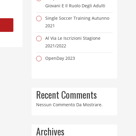
Giovani E Il Ruolo Degli Adulti
Single Soccer Training Autunno
2021
Al Via Le Iscrizioni Stagione
2021/2022
OpenDay 2023
Recent Comments
Nessun Commento Da Mostrare.
Archives