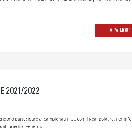
VIEW MORE
ONE 2021/2022
ntendono partecipare ai campionati FIGC con il Real Bolgare. Per info
 dal lunedì al venerdì.