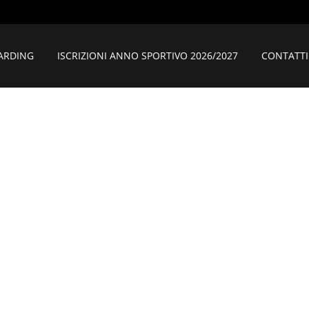
ARDING
ISCRIZIONI ANNO SPORTIVO 2026/2027
CONTATTI
SQUADRE