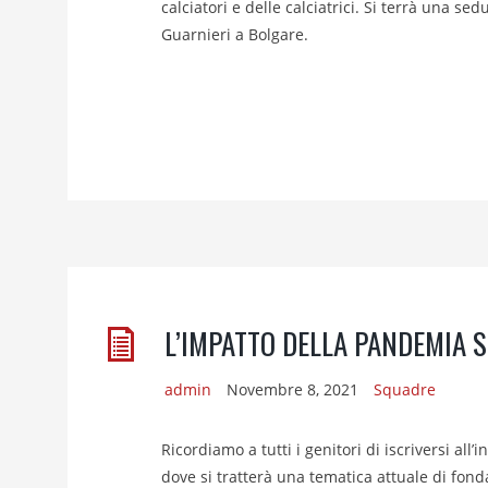
calciatori e delle calciatrici. Si terrà una s
Guarnieri a Bolgare.
L’IMPATTO DELLA PANDEMIA S
admin
Novembre 8, 2021
Squadre
Ricordiamo a tutti i genitori di iscriversi al
dove si tratterà una tematica attuale di fond