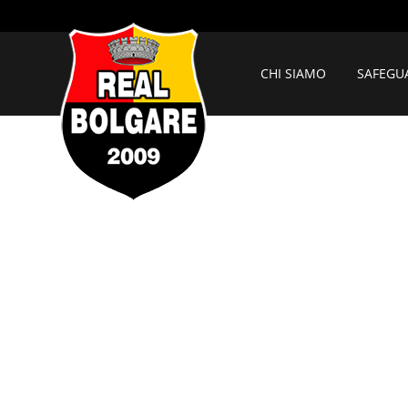
CHI SIAMO
SAFEGU