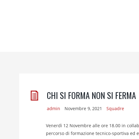
CHI SI FORMA NON SI FERMA
admin
Novembre 9, 2021
Squadre
Venerdì 12 Novembre alle ore 18.00 in collab
percorso di formazione tecnico-sportiva ed educ