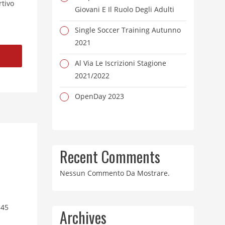
rtivo
Giovani E Il Ruolo Degli Adulti
Single Soccer Training Autunno
2021
Al Via Le Iscrizioni Stagione
2021/2022
OpenDay 2023
Recent Comments
Nessun Commento Da Mostrare.
.45
Archives