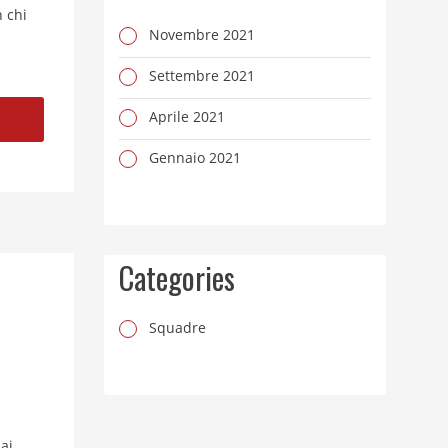
n chi
Novembre 2021
Settembre 2021
Aprile 2021
Gennaio 2021
Categories
Squadre
 ai