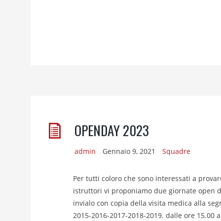
OPENDAY 2023
admin
Gennaio 9, 2021
Squadre
Per tutti coloro che sono interessati a provar
istruttori vi proponiamo due giornate open
invialo con copia della visita medica alla s
2015-2016-2017-2018-2019. dalle ore 15.00 