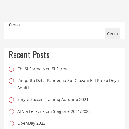
Cerca
Cerca
Recent Posts
Chi Si Forma Non Si Ferma
L’impatto Della Pandemia Sui Giovani E Il Ruolo Degli
Adulti
Single Soccer Training Autunno 2021
Al Via Le Iscrizioni Stagione 2021/2022
OpenDay 2023