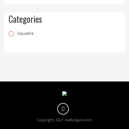
Categories
Squadre
Copyright, 2021 realbolgare.com