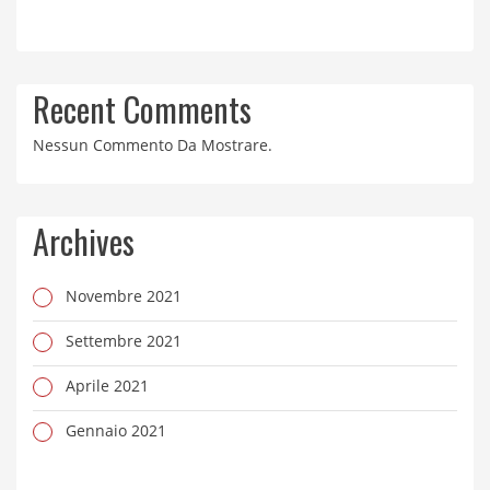
Recent Comments
Nessun Commento Da Mostrare.
Archives
Novembre 2021
Settembre 2021
Aprile 2021
Gennaio 2021