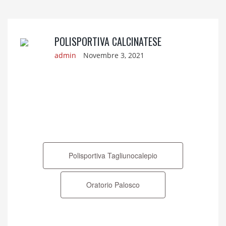
POLISPORTIVA CALCINATESE
admin
Novembre 3, 2021
Navigazione
articoli
Polisportiva Tagliunocalepio
Oratorio Palosco