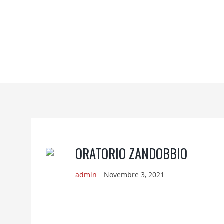
ORATORIO ZANDOBBIO
admin
Novembre 3, 2021