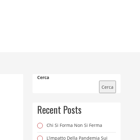
Cerca
Cerca
Recent Posts
Chi Si Forma Non Si Ferma
L’impatto Della Pandemia Sui