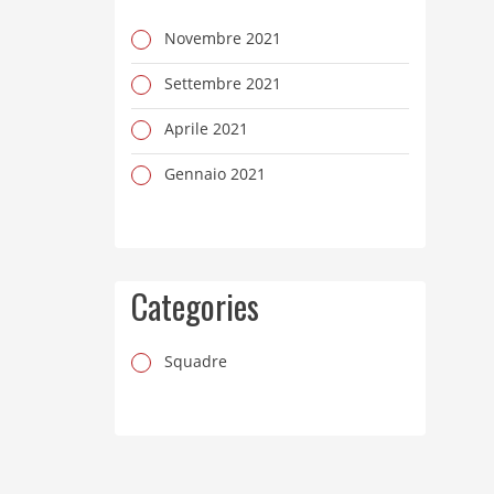
Novembre 2021
Settembre 2021
Aprile 2021
Gennaio 2021
Categories
Squadre