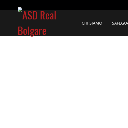
CHI SIAMO
SAFEGU
OR