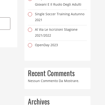
Giovani E Il Ruolo Degli Adulti
Single Soccer Training Autunno
2021
Al Via Le Iscrizioni Stagione
2021/2022
OpenDay 2023
Recent Comments
Nessun Commento Da Mostrare.
Archives