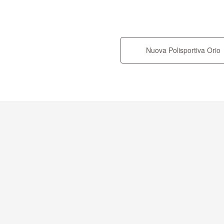
Nuova Polisportiva Orio