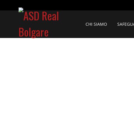
CHI SIAMO
SAFEGU