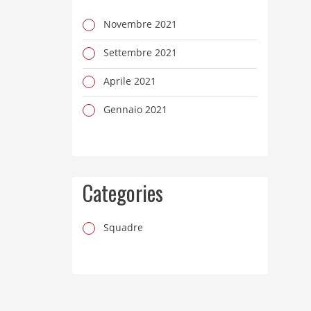
Novembre 2021
Settembre 2021
Aprile 2021
Gennaio 2021
Categories
Squadre