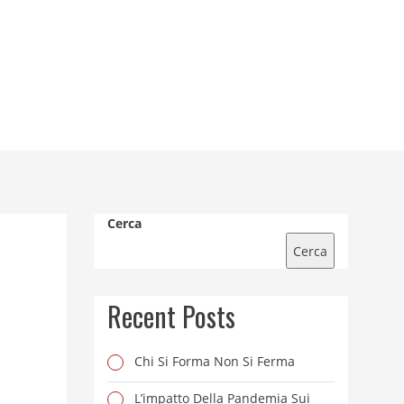
Cerca
Cerca
Recent Posts
Chi Si Forma Non Si Ferma
L’impatto Della Pandemia Sui