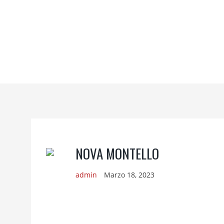
NOVA MONTELLO
admin
Marzo 18, 2023