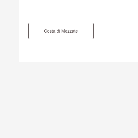
Navigazione
articoli
Costa di Mezzate