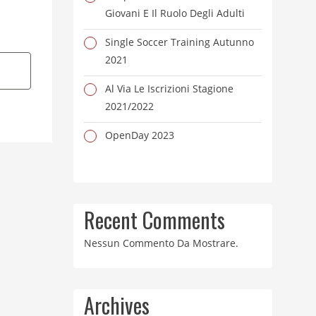
Giovani E Il Ruolo Degli Adulti
Single Soccer Training Autunno
2021
Al Via Le Iscrizioni Stagione
2021/2022
OpenDay 2023
Recent Comments
Nessun Commento Da Mostrare.
Archives