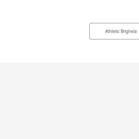
Athletic Brighela