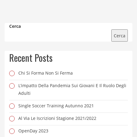
Cerca
Cerca
Recent Posts
Chi Si Forma Non Si Ferma
L’impatto Della Pandemia Sui Giovani E Il Ruolo Degli
Adulti
Single Soccer Training Autunno 2021
Al Via Le Iscrizioni Stagione 2021/2022
OpenDay 2023