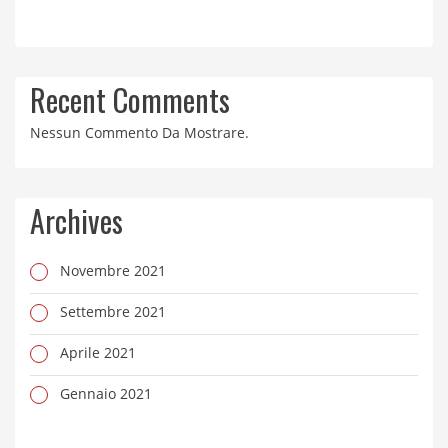
Recent Comments
Nessun Commento Da Mostrare.
Archives
Novembre 2021
Settembre 2021
Aprile 2021
Gennaio 2021