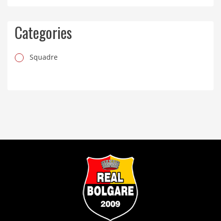
Categories
Squadre