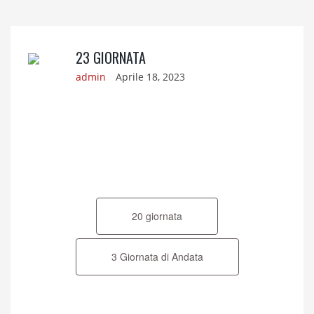
23 GIORNATA
admin
Aprile 18, 2023
Navigazione
articoli
20 giornata
3 Giornata di Andata