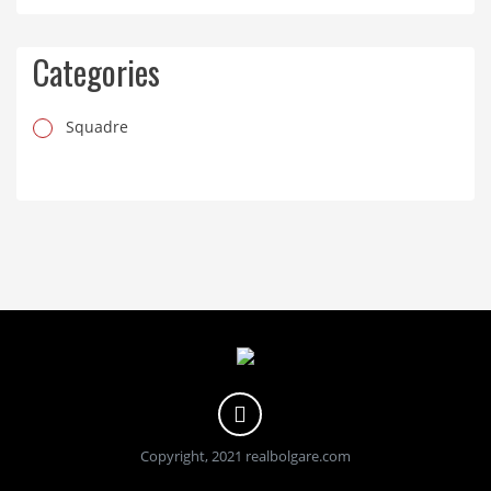
Categories
Squadre
Copyright, 2021 realbolgare.com