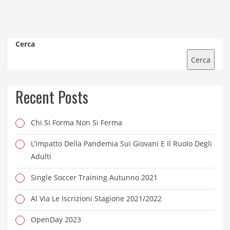
Cerca
Cerca
Recent Posts
Chi Si Forma Non Si Ferma
L’impatto Della Pandemia Sui Giovani E Il Ruolo Degli
Adulti
Single Soccer Training Autunno 2021
Al Via Le Iscrizioni Stagione 2021/2022
OpenDay 2023