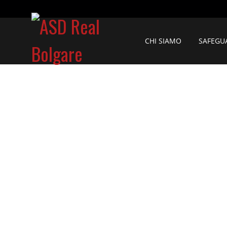
CHI SIAMO
SAFEGU
T