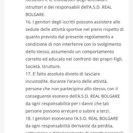
istruttori e dei responsabili dell’A.S.D. REAL
BOLGARE.
I genitori degli iscritti possono assistere alle
sedute delle attività sportive nel pieno rispetto di
quanto previsto dal presente regolamento a
condizione di non interferire con lo svolgimento
dello stesso, assumendo un comportamento
corretto ed educato nei confronti dei propri Figli,
Società, strutture.
E’ fatto assoluto divieto di lasciare
incustodite, durante l’orario delle attività,
persone che non partecipino allo stesso, con il
conseguente esonero dell’A.S.D. REAL BOLGARE
da ogni responsabilità per i danni che tali
persone possono arrecare o subire a terzi.
I genitori esonerano l’A.S.D. REAL BOLGARE
da ogni responsabilità derivante da perdita,