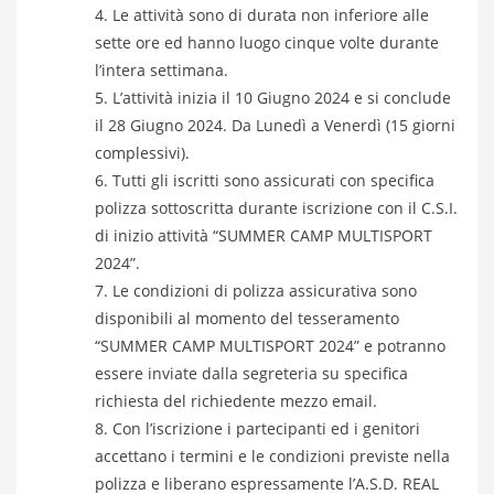
Le attività sono di durata non inferiore alle
sette ore ed hanno luogo cinque volte durante
l’intera settimana.
L’attività inizia il 10 Giugno 2024 e si conclude
il 28 Giugno 2024. Da Lunedì a Venerdì (15 giorni
complessivi).
Tutti gli iscritti sono assicurati con specifica
polizza sottoscritta durante iscrizione con il C.S.I.
di inizio attività “SUMMER CAMP MULTISPORT
2024”.
Le condizioni di polizza assicurativa sono
disponibili al momento del tesseramento
“SUMMER CAMP MULTISPORT 2024” e potranno
essere inviate dalla segreteria su specifica
richiesta del richiedente mezzo email.
Con l’iscrizione i partecipanti ed i genitori
accettano i termini e le condizioni previste nella
polizza e liberano espressamente l’A.S.D. REAL