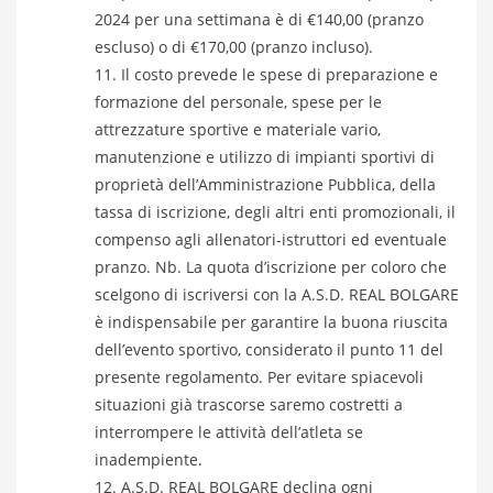
2024 per una settimana è di €140,00 (pranzo
escluso) o di €170,00 (pranzo incluso).
Il costo prevede le spese di preparazione e
formazione del personale, spese per le
attrezzature sportive e materiale vario,
manutenzione e utilizzo di impianti sportivi di
proprietà dell’Amministrazione Pubblica, della
tassa di iscrizione, degli altri enti promozionali, il
compenso agli allenatori-istruttori ed eventuale
pranzo. Nb. La quota d’iscrizione per coloro che
scelgono di iscriversi con la A.S.D. REAL BOLGARE
è indispensabile per garantire la buona riuscita
dell’evento sportivo, considerato il punto 11 del
presente regolamento. Per evitare spiacevoli
situazioni già trascorse saremo costretti a
interrompere le attività dell’atleta se
inadempiente.
A.S.D. REAL BOLGARE declina ogni