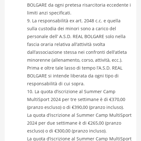
BOLGARE da ogni pretesa risarcitoria eccedente i
limiti anzi specificati.
La responsabilità ex art. 2048 c.c. e quella
sulla custodia dei minori sono a carico del
personale dell’ A.S.D. REAL BOLGARE solo nella
fascia oraria relativa all’attività svolta
dall’associazione stessa nei confronti dell’atleta
minorenne (allenamento, corso, attività, ecc.).
Prima e oltre tale lasso di tempo l’A.S.D. REAL
BOLGARE si intende liberata da ogni tipo di
responsabilità di cui sopra.
La quota d’iscrizione al Summer Camp
MultiSport 2024 per tre settimane è di €370,00
(pranzo escluso) o di €390,00 (pranzo incluso).
La quota d’iscrizione al Summer Camp MultiSport
2024 per due settimane è di €265,00 (pranzo
escluso) o di €300,00 (pranzo incluso).
La quota d’iscrizione al Summer Camp MultiSport