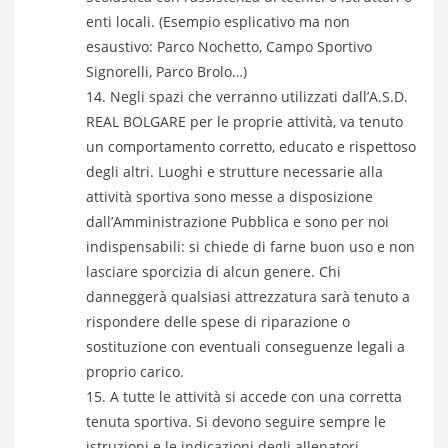
enti locali. (Esempio esplicativo ma non
esaustivo: Parco Nochetto, Campo Sportivo
Signorelli, Parco Brolo…)
Negli spazi che verranno utilizzati dall’A.S.D.
REAL BOLGARE per le proprie attività, va tenuto
un comportamento corretto, educato e rispettoso
degli altri. Luoghi e strutture necessarie alla
attività sportiva sono messe a disposizione
dall’Amministrazione Pubblica e sono per noi
indispensabili: si chiede di farne buon uso e non
lasciare sporcizia di alcun genere. Chi
danneggerà qualsiasi attrezzatura sarà tenuto a
rispondere delle spese di riparazione o
sostituzione con eventuali conseguenze legali a
proprio carico.
A tutte le attività si accede con una corretta
tenuta sportiva. Si devono seguire sempre le
istruzioni e le indicazioni degli allenatori,