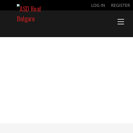
LOG IN
REGISTER
REGOLAMENTO
CAMPUS 2024