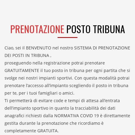
PRENOTAZIONE
POSTO TRIBUNA
Ciao, sei il BENVENUTO nel nostro SISTEMA DI PRENOTAZIONE
DEI POSTI IN TRIBUNA ,
proseguendo nella registrazione potrai prenotare
GRATUITAMENTE il tuo posto in tribuna per ogni partita che si
svolge nei nostri impianti sportivi. Con questa modalità potrai
prenotare l’accesso all’impianto scegliendo il posto in tribuna
per te, per i tuoi famigliari o amici.
Ti permetterà di evitare code e tempi di attesa all’entrata
dell’impianto sportivo in quanto la tracciabilità dei dati
anagrafici richiesti dalla NORMATIVA COVID 19 è direttamente
gestita durante la prenotazione che ricordiamo è
completamente GRATUITA.