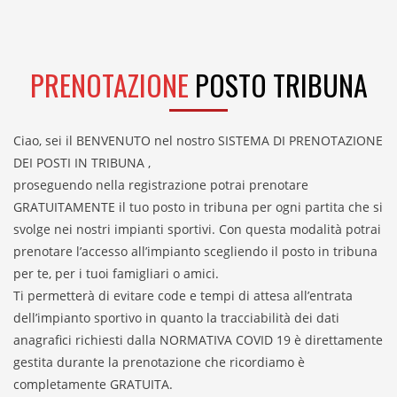
PRENOTAZIONE
POSTO TRIBUNA
Ciao, sei il BENVENUTO nel nostro SISTEMA DI PRENOTAZIONE
DEI POSTI IN TRIBUNA ,
proseguendo nella registrazione potrai prenotare
GRATUITAMENTE il tuo posto in tribuna per ogni partita che si
svolge nei nostri impianti sportivi. Con questa modalità potrai
prenotare l’accesso all’impianto scegliendo il posto in tribuna
per te, per i tuoi famigliari o amici.
Ti permetterà di evitare code e tempi di attesa all’entrata
dell’impianto sportivo in quanto la tracciabilità dei dati
anagrafici richiesti dalla NORMATIVA COVID 19 è direttamente
gestita durante la prenotazione che ricordiamo è
completamente GRATUITA.