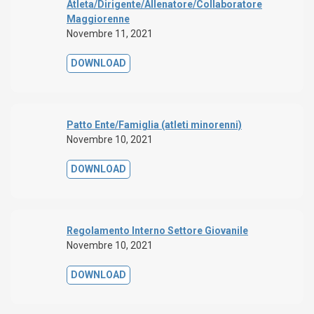
Atleta/Dirigente/Allenatore/Collaboratore
Maggiorenne
Novembre 11, 2021
DOWNLOAD
Patto Ente/Famiglia (atleti minorenni)
Novembre 10, 2021
DOWNLOAD
Regolamento Interno Settore Giovanile
Novembre 10, 2021
DOWNLOAD