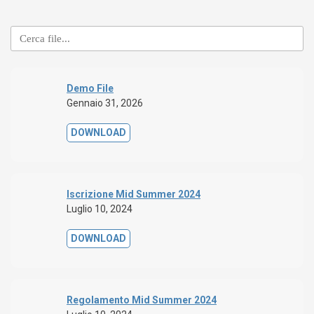
Demo File
Gennaio 31, 2026
DOWNLOAD
Iscrizione Mid Summer 2024
Luglio 10, 2024
DOWNLOAD
Regolamento Mid Summer 2024