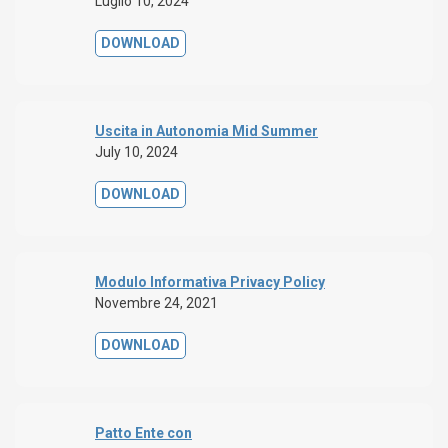
Luglio 10, 2024
DOWNLOAD
Uscita in Autonomia Mid Summer
July 10, 2024
DOWNLOAD
Modulo Informativa Privacy Policy
Novembre 24, 2021
DOWNLOAD
Patto Ente con